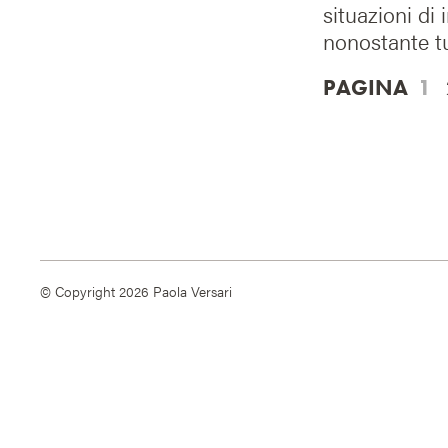
situazioni di 
nonostante tu
PAGINA
1
© Copyright 2026 Paola Versari