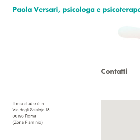
Paola Versari, psicologa e psicoterap
Contatti
Il mio studio è in
Via degli Scialoja 18
00196 Roma
(Zona Flaminio)