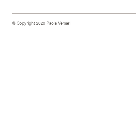
© Copyright 2026 Paola Versari